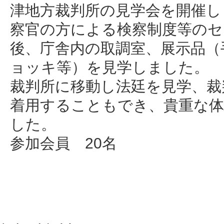
津地方裁判所の見学会を開催し
察官の方による検察制度等のセ
後、庁舎内の取調室、展示品（
ョッキ等）を見学しました。
裁判所に移動し法廷を見学、裁
着用することもでき、貴重な
した。
参加会員 20名