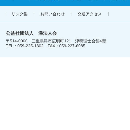
リンク集
お問い合わせ
交通アクセス
公益社団法人 津法人会
〒514-0006 三重県津市広明町121 津税理士会館4階
TEL：059-225-1302 FAX：059-227-6085