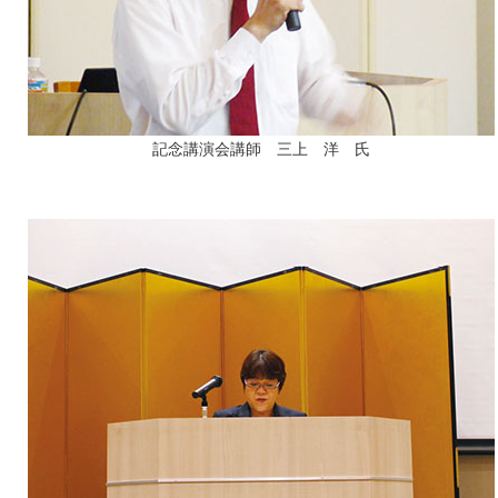
記念講演会講師 三上 洋 氏