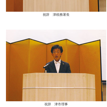
祝辞 津税務署長
祝辞 津市理事