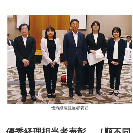
優秀経理担当者表彰
優秀経理担当者表彰 ［順不同