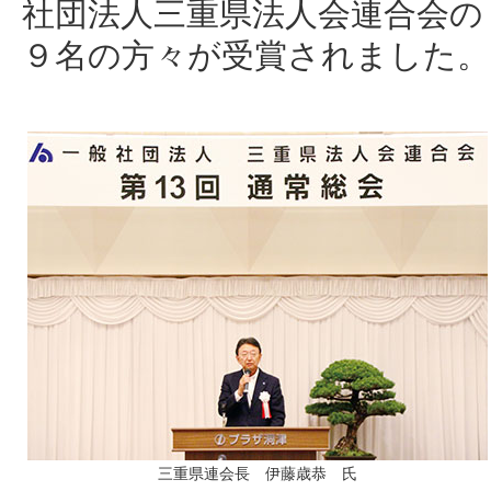
社団法人三重県法人会連合会の
９名の方々が受賞されました。
三重県連会長 伊藤歳恭 氏