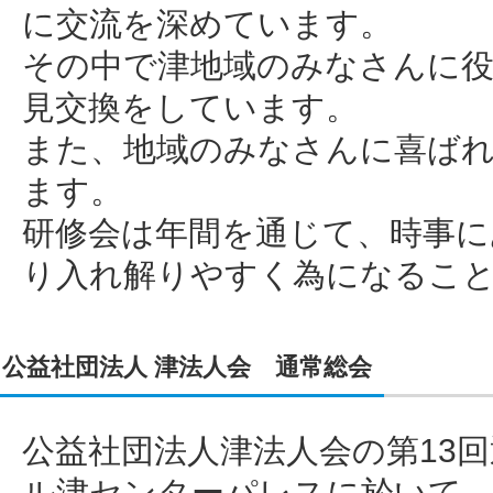
に交流を深めています。
その中で津地域のみなさんに役
見交換をしています。
また、地域のみなさんに喜ば
ます。
研修会は年間を通じて、時事に
り入れ解りやすく為になるこ
公益社団法人 津法人会 通常総会
公益社団法人津法人会の第13回
ル津センターパレスに於いて、