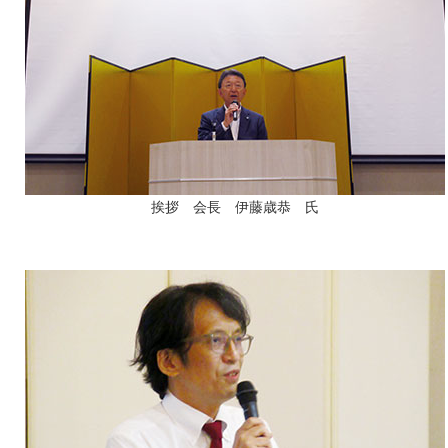
挨拶 会長 伊藤歳恭 氏