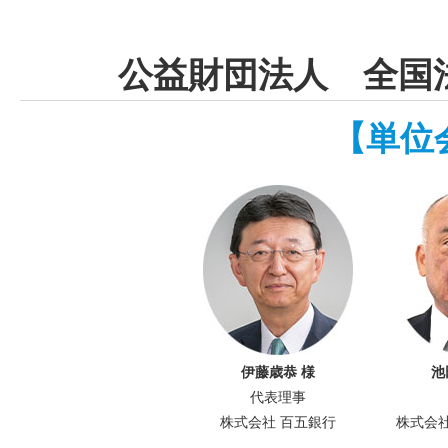
公益財団法人 全国
【単位
伊藤歳恭 様
池
代表理事
株式会社 百五銀行
株式会社